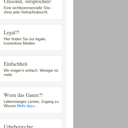
Umsonst, versprochen!
Eine nichtkommerzielle Site -
ohne jede Verkaufsabsicht.
Legal?!
Hier finden Sie nur legale,
kostenlose Medien.
Einfachheit
Wir mögen’s einfach. Weniger ist
mehr.
Wozu das Ganze?!
Lebenslanges Lernen, Zugang zu
Wissen
Mehr dazu...
Urheberrechte