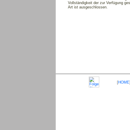
Vollständigkeit der zur Verfügung g
Art ist ausgeschlossen.
[
HOME